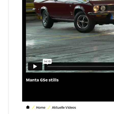
Manta GSe stills
Home
Aktuelle Videos