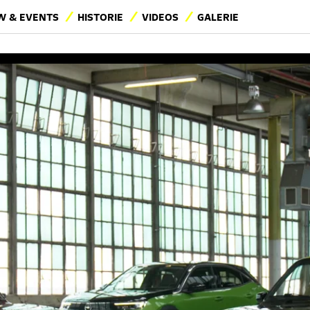
 & EVENTS
HISTORIE
VIDEOS
GALERIE