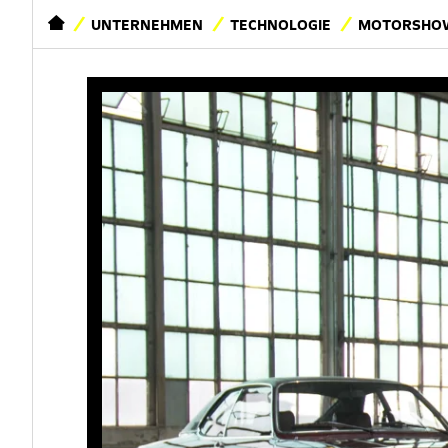
STARTSEITE
UNTERNEHMEN
TECHNOLOGIE
MOTORSHOW