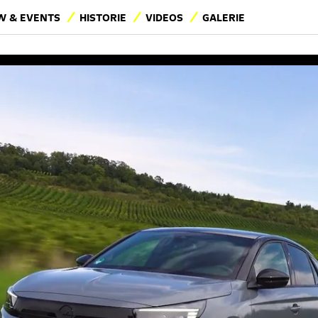
 & EVENTS
HISTORIE
VIDEOS
GALERIE