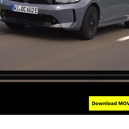
Download MO