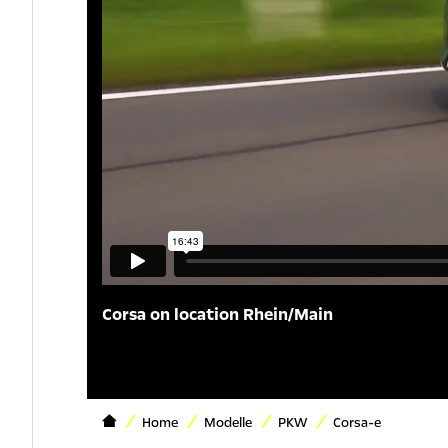
Corsa on location Rhein/Main
Home
Modelle
PKW
Corsa-e