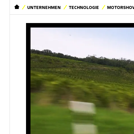
STARTSEITE
UNTERNEHMEN
TECHNOLOGIE
MOTORSHOW