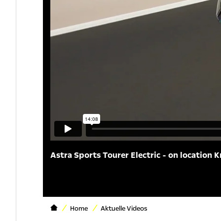
Astra Sports Tourer Electric - on location K
Home
Aktuelle Videos