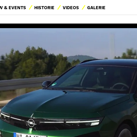
 & EVENTS
HISTORIE
VIDEOS
GALERIE