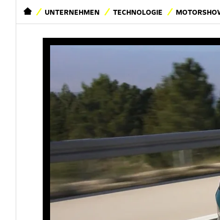
STARTSEITE
UNTERNEHMEN
TECHNOLOGIE
MOTORSHOW