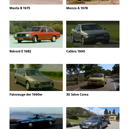
Manta B 1975
Monza A 1978
Rekord E 1982
Calibra 1990
Fahrzeuge der 1990er
30 Jahre Corsa