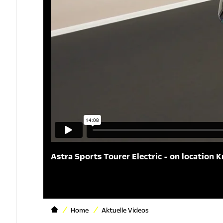
Astra Sports Tourer Electric - on location K
Home
Aktuelle Videos