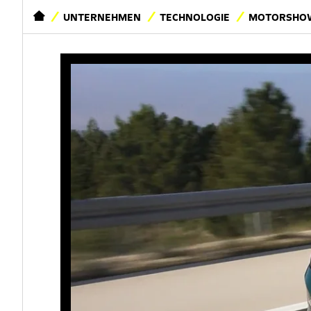
STARTSEITE
UNTERNEHMEN
TECHNOLOGIE
MOTORSHOW