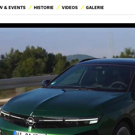
 & EVENTS
HISTORIE
VIDEOS
GALERIE