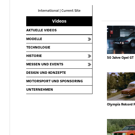
International
|
Current Site
Videos
AKTUELLE VIDEOS
MODELLE
TECHNOLOGIE
HISTORIE
50 Jahre Opel GT
MESSEN UND EVENTS
DESIGN UND KONZEPTE
MOTORSPORT UND SPONSORING
UNTERNEHMEN
Olympia Rekord 