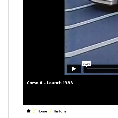
Corsa A - Launch 1983
Home
Historie