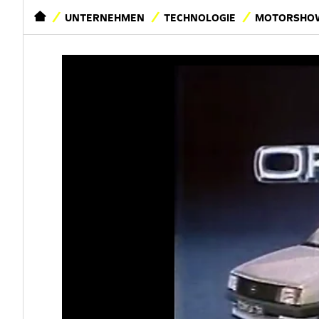
STARTSEITE
UNTERNEHMEN
TECHNOLOGIE
MOTORSHOW