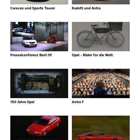
Caravan und Sports Tourer
Kadett und Astra
Pressekonferenz Best Of
Opel - Räder für die Welt
150 Jahre Opel
Astra F