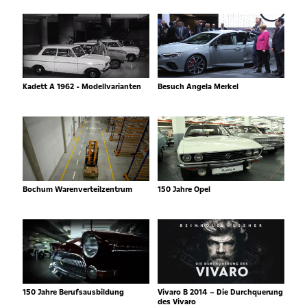
Kadett A 1962 - Modellvarianten
Besuch Angela Merkel
Bochum Warenverteilzentrum
150 Jahre Opel
150 Jahre Berufsausbildung
Vivaro B 2014 – Die Durchquerung
des Vivaro