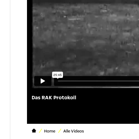
Das RAK Protokoll
Home
Alle Videos