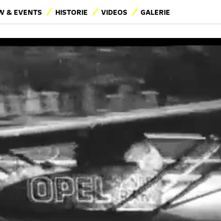
 & EVENTS
HISTORIE
VIDEOS
GALERIE