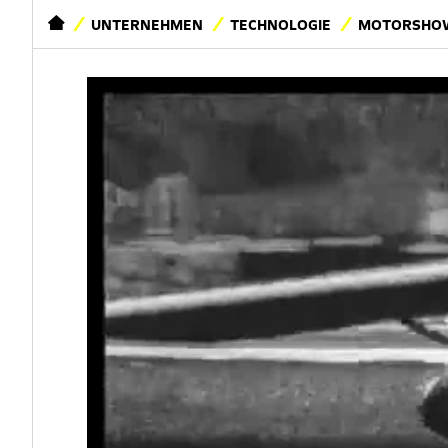
STARTSEITE
UNTERNEHMEN
TECHNOLOGIE
MOTORSHOW