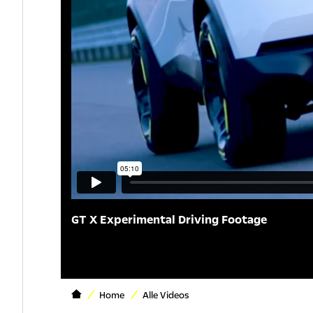
GT X Experimental Driving Footage
Home
Alle Videos