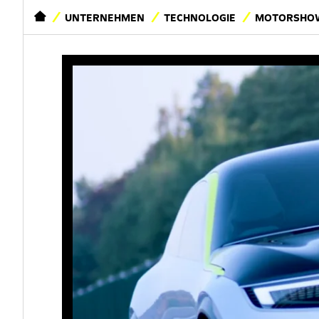
STARTSEITE
UNTERNEHMEN
TECHNOLOGIE
MOTORSHOW