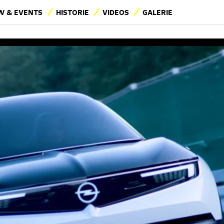
 & EVENTS
HISTORIE
VIDEOS
GALERIE