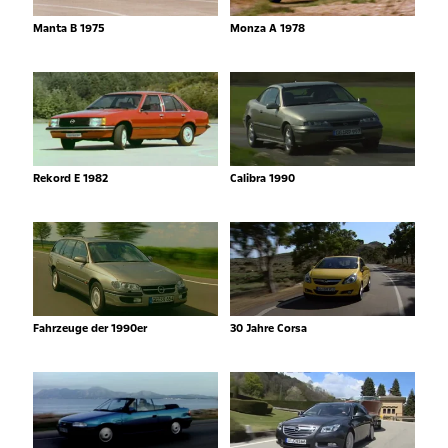
Manta B 1975
Monza A 1978
Rekord E 1982
Calibra 1990
Fahrzeuge der 1990er
30 Jahre Corsa