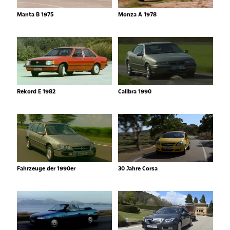
Manta B 1975
Monza A 1978
Rekord E 1982
Calibra 1990
Fahrzeuge der 1990er
30 Jahre Corsa