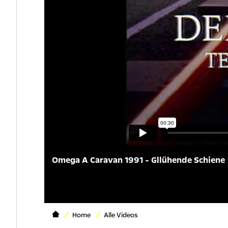
Omega A Caravan 1991 - Gllühende Schiene
Home
Alle Videos