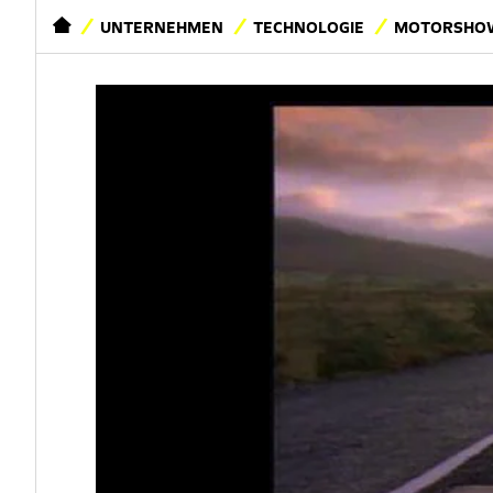
STARTSEITE
UNTERNEHMEN
TECHNOLOGIE
MOTORSHOW