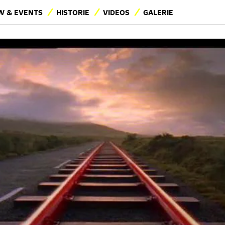
 & EVENTS
HISTORIE
VIDEOS
GALERIE