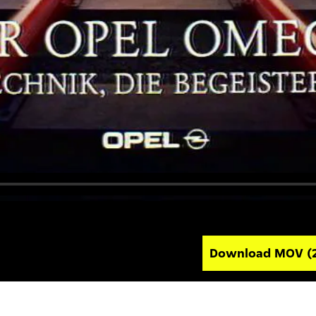
Download MOV
(