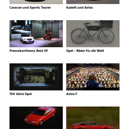
Caravan und Sports Tourer
Kadett und Astra
Pressekonferenz Best Of
Opel - Räder für die Welt
150 Jahre Opel
Astra F