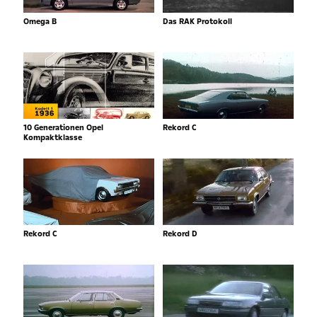
Omega B
Das RAK Protokoll
10 Generationen Opel
Rekord C
Kompaktklasse
Rekord C
Rekord D