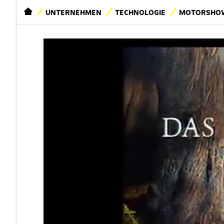
STARTSEITE
UNTERNEHMEN
TECHNOLOGIE
MOTORSHOW