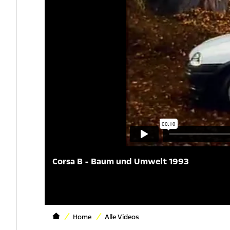
Corsa B - Baum und Umwelt 1993
Home
Alle Videos