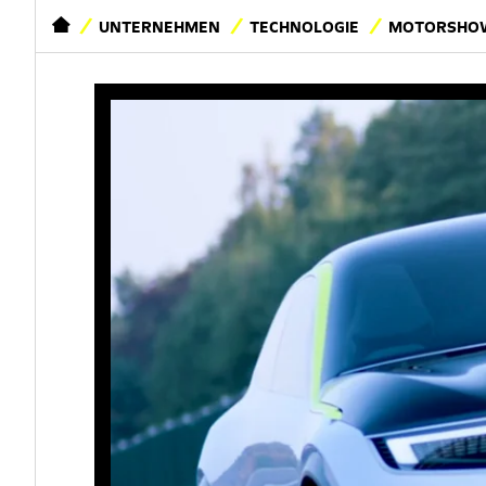
STARTSEITE
UNTERNEHMEN
TECHNOLOGIE
MOTORSHOW