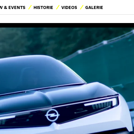
 & EVENTS
HISTORIE
VIDEOS
GALERIE