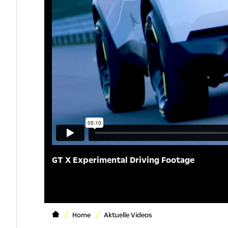
GT X Experimental Driving Footage
Home
Aktuelle Videos