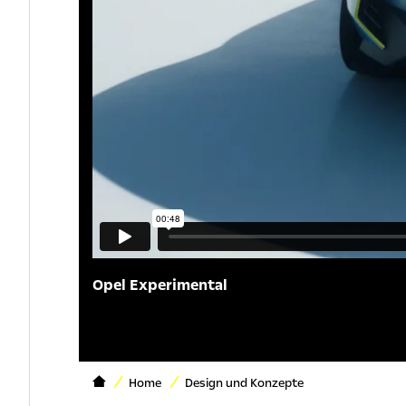
Opel Experimental
Home
Design und Konzepte