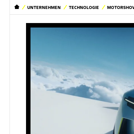
STARTSEITE
UNTERNEHMEN
TECHNOLOGIE
MOTORSHOW