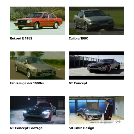
Rekord E 1982
Calibra 1990
Fahrzeuge der 1990er
GT Concept
GT Concept Footage
50 Jahre Design