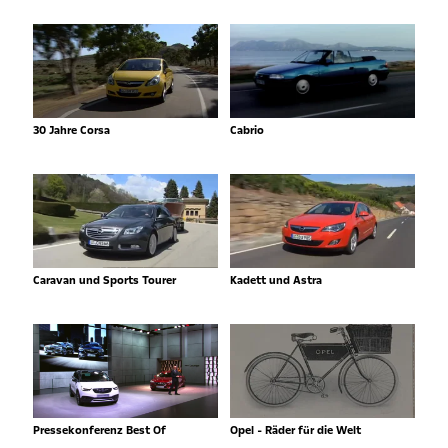
30 Jahre Corsa
Cabrio
Caravan und Sports Tourer
Kadett und Astra
Pressekonferenz Best Of
Opel - Räder für die Welt