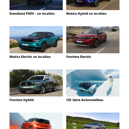
Grandland PHEV - on location
Mokka Hybrid on location
Mokka Electric on location
Frontera Electric
Frontera Hybrid
125 Jahre Automobilbau