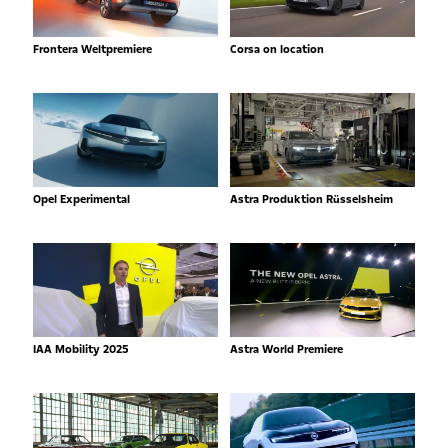
Frontera Weltpremiere
Corsa on location
Opel Experimental
Astra Produktion Rüsselsheim
IAA Mobility 2025
Astra World Premiere