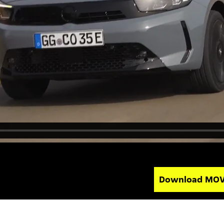
Download MO