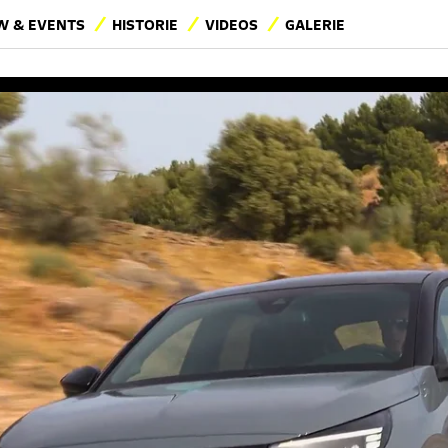
 & EVENTS
HISTORIE
VIDEOS
GALERIE