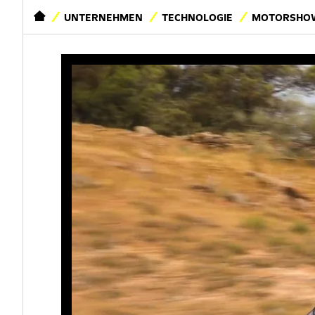
STARTSEITE
UNTERNEHMEN
TECHNOLOGIE
MOTORSHOW