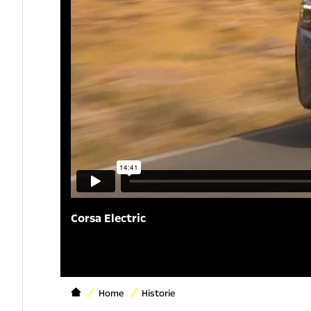
Corsa Electric
Home
Historie