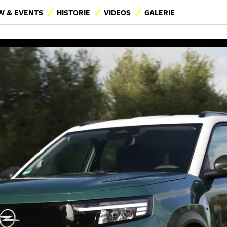
 & EVENTS
HISTORIE
VIDEOS
GALERIE