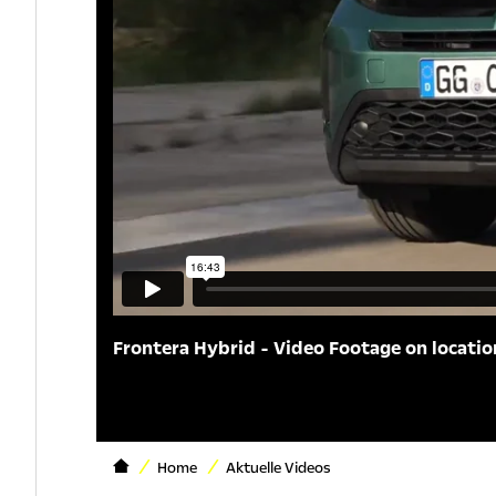
Frontera Hybrid - Video Footage on locatio
Home
Aktuelle Videos