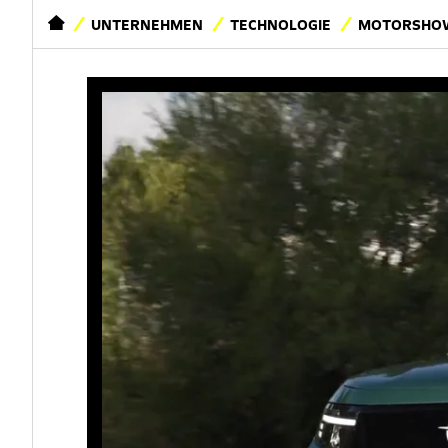
STARTSEITE
UNTERNEHMEN
TECHNOLOGIE
MOTORSHOW