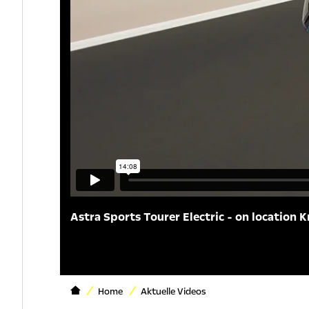
Astra Sports Tourer Electric - on location K
Home
Aktuelle Videos