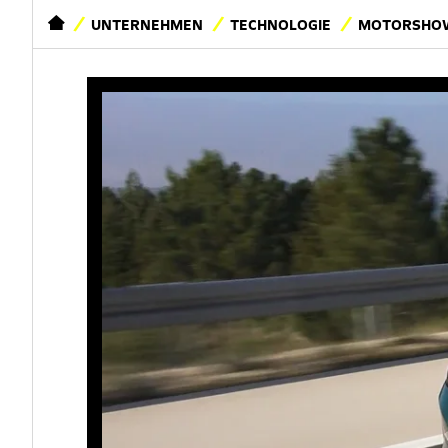
STARTSEITE
UNTERNEHMEN
TECHNOLOGIE
MOTORSHOW