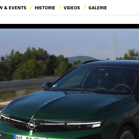
 & EVENTS
HISTORIE
VIDEOS
GALERIE