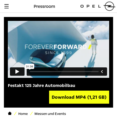
Pressroom
Navigation
anzeigen
Festakt 125 Jahre Automobilbau
Download MP4
(1,21 GB)
Home
Messen und Events