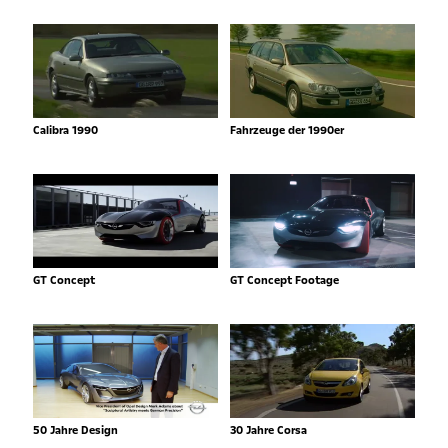
Calibra 1990
Fahrzeuge der 1990er
GT Concept
GT Concept Footage
50 Jahre Design
30 Jahre Corsa