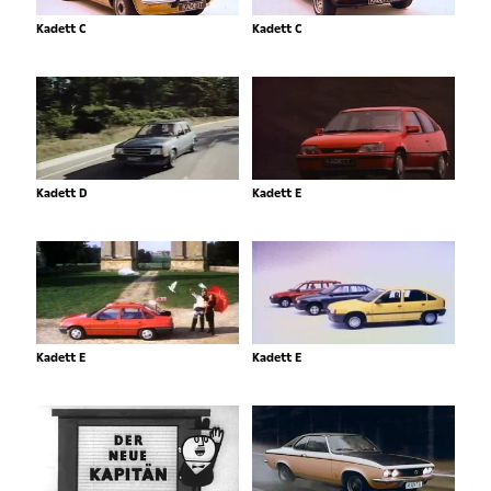
Kadett C
Kadett C
Kadett D
Kadett E
Kadett E
Kadett E