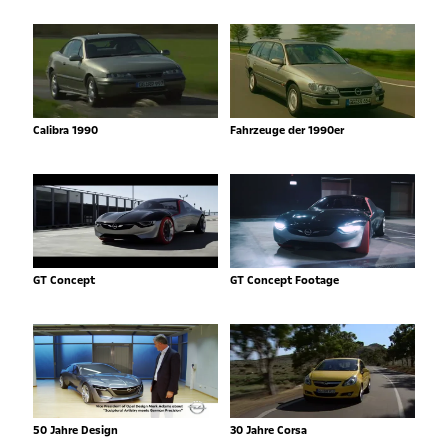
Calibra 1990
Fahrzeuge der 1990er
GT Concept
GT Concept Footage
50 Jahre Design
30 Jahre Corsa