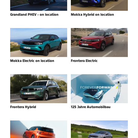
Grandland PHEV - on location
Mokka Hybrid on location
Mokka Electric on location
Frontera Electric
Frontera Hybrid
125 Jahre Automobilbau