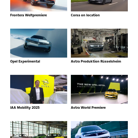
Frontera Weltpremiere
Corsa on location
Opel Experimental
Astra Produktion Rüsselsheim
IAA Mobility 2025
Astra World Premiere