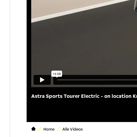
Astra Sports Tourer Electric - on location K
Home
Alle Videos