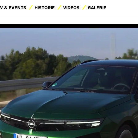
 & EVENTS
HISTORIE
VIDEOS
GALERIE