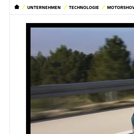
STARTSEITE
UNTERNEHMEN
TECHNOLOGIE
MOTORSHOW