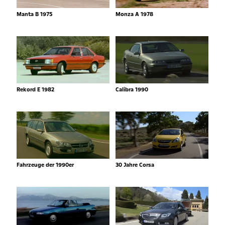
Manta B 1975
Monza A 1978
Rekord E 1982
Calibra 1990
Fahrzeuge der 1990er
30 Jahre Corsa