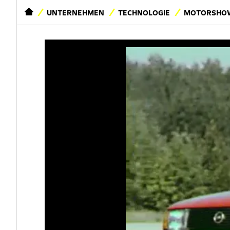
STARTSEITE
UNTERNEHMEN
TECHNOLOGIE
MOTORSHOW