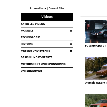
International
|
Current Site
Videos
AKTUELLE VIDEOS
MODELLE
TECHNOLOGIE
HISTORIE
50 Jahre Opel GT
MESSEN UND EVENTS
DESIGN UND KONZEPTE
MOTORSPORT UND SPONSORING
UNTERNEHMEN
Olympia Rekord 