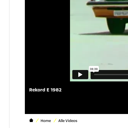
Rekord E 1982
Home
Alle Videos