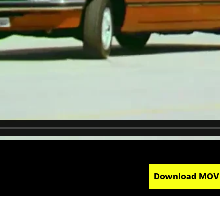
Download MO