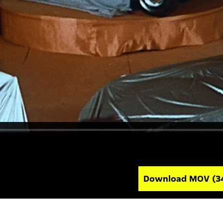
Download MOV
(3