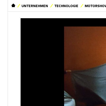
STARTSEITE
UNTERNEHMEN
TECHNOLOGIE
MOTORSHOW