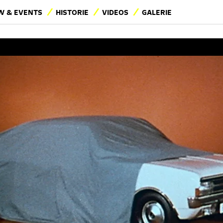
 & EVENTS
HISTORIE
VIDEOS
GALERIE