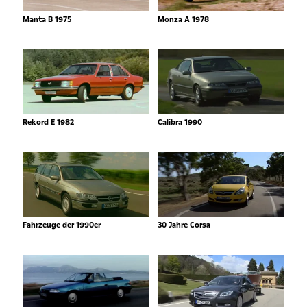
Manta B 1975
Monza A 1978
Rekord E 1982
Calibra 1990
Fahrzeuge der 1990er
30 Jahre Corsa