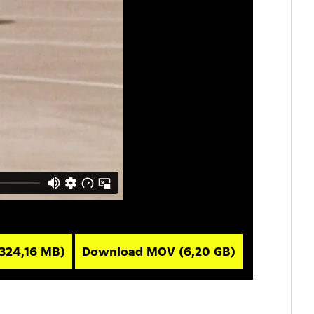
(324,16 MB)
Download MOV
(6,20 GB)