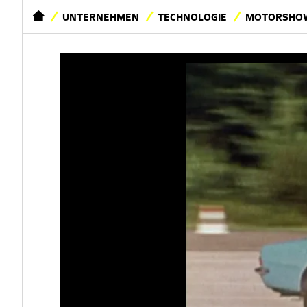
STARTSEITE
UNTERNEHMEN
TECHNOLOGIE
MOTORSHOW