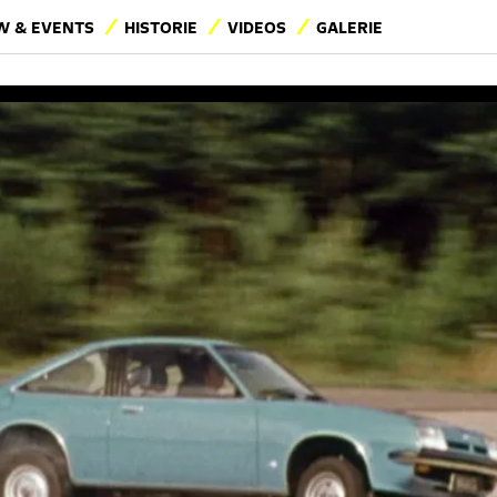
 & EVENTS
HISTORIE
VIDEOS
GALERIE