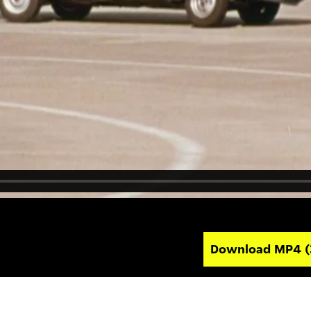
Download MP4