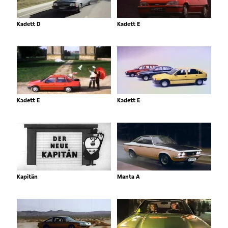
Kadett D
Kadett E
Kadett E
Kadett E
Kapitän
Manta A