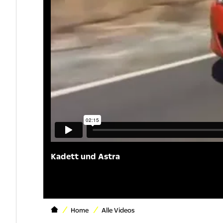
Kadett und Astra
Home
Alle Videos