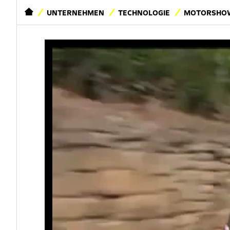
STARTSEITE
UNTERNEHMEN
TECHNOLOGIE
MOTORSHOW