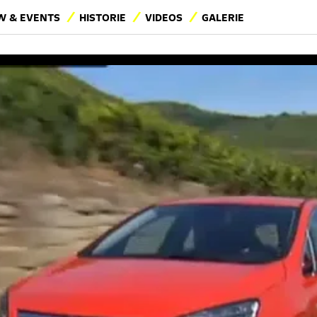
 & EVENTS
HISTORIE
VIDEOS
GALERIE