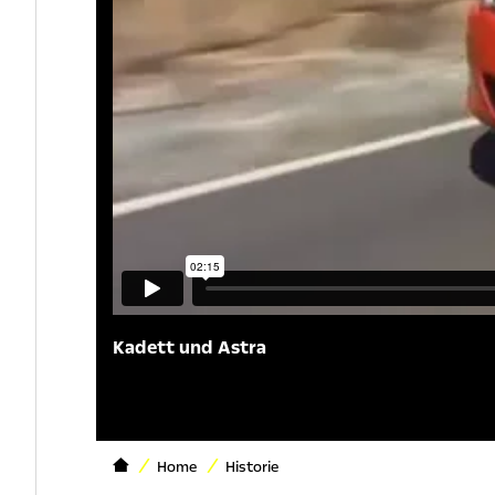
Kadett und Astra
Home
Historie