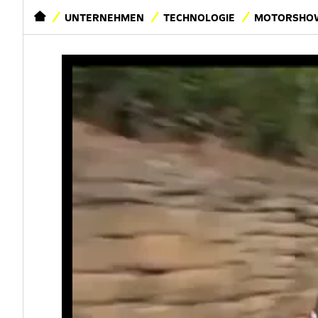
STARTSEITE
UNTERNEHMEN
TECHNOLOGIE
MOTORSHOW