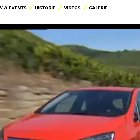
 & EVENTS
HISTORIE
VIDEOS
GALERIE