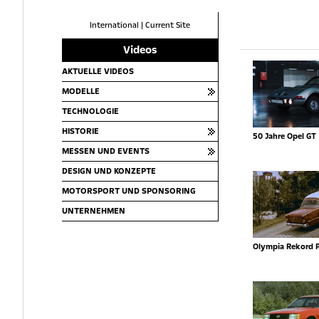
International
|
Current Site
Videos
AKTUELLE VIDEOS
MODELLE
TECHNOLOGIE
HISTORIE
50 Jahre Opel GT
MESSEN UND EVENTS
DESIGN UND KONZEPTE
MOTORSPORT UND SPONSORING
UNTERNEHMEN
Olympia Rekord 