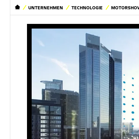
STARTSEITE
UNTERNEHMEN
TECHNOLOGIE
MOTORSHOW