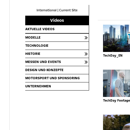
International
|
Current Site
Videos
AKTUELLE VIDEOS
MODELLE
TECHNOLOGIE
HISTORIE
TechDay_EN
MESSEN UND EVENTS
DESIGN UND KONZEPTE
MOTORSPORT UND SPONSORING
UNTERNEHMEN
TechDay Footage