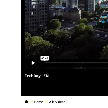
TechDay_EN
Home
Alle Videos