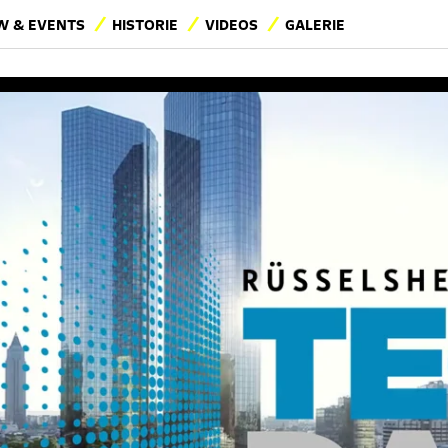
 & EVENTS
HISTORIE
VIDEOS
GALERIE