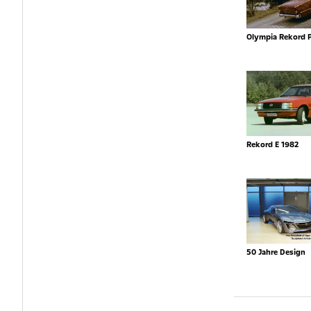
Olympia Rekord 
Rekord E 1982
50 Jahre Design