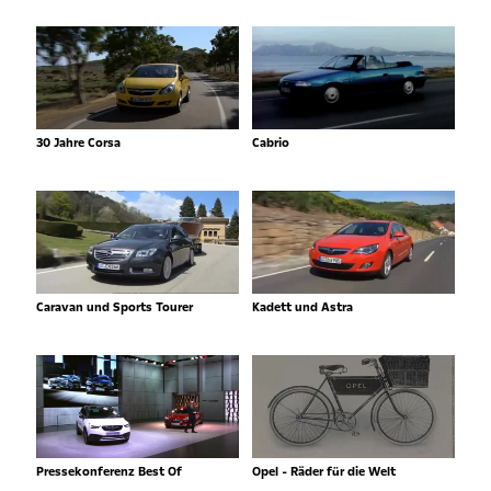
30 Jahre Corsa
Cabrio
Caravan und Sports Tourer
Kadett und Astra
Pressekonferenz Best Of
Opel - Räder für die Welt