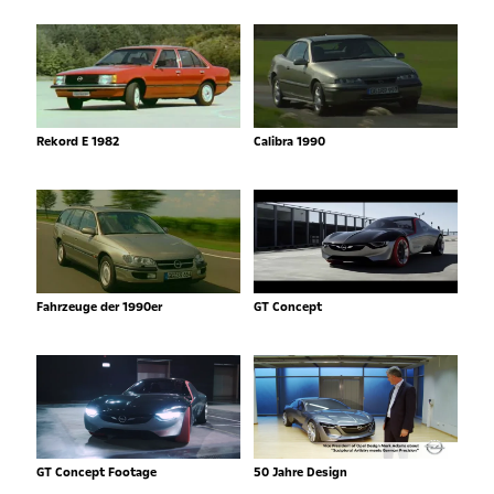
Rekord E 1982
Calibra 1990
Fahrzeuge der 1990er
GT Concept
GT Concept Footage
50 Jahre Design