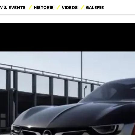
 & EVENTS
HISTORIE
VIDEOS
GALERIE