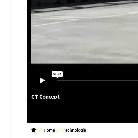
GT Concept
Home
Technologie