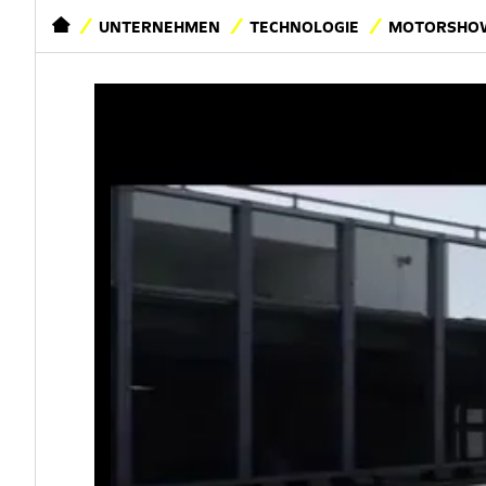
STARTSEITE
UNTERNEHMEN
TECHNOLOGIE
MOTORSHOW