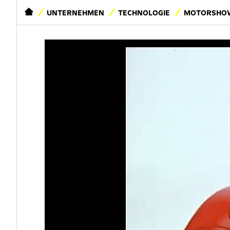
STARTSEITE
UNTERNEHMEN
TECHNOLOGIE
MOTORSHOW