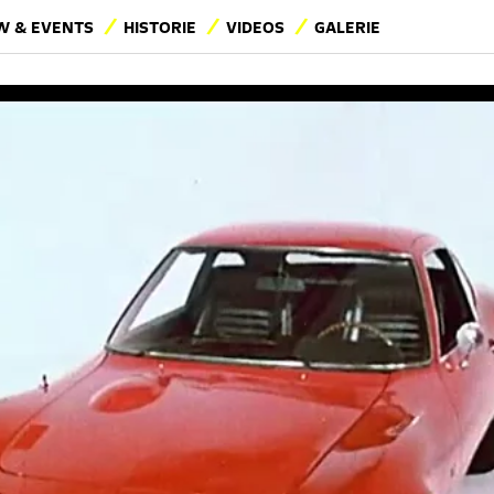
 & EVENTS
HISTORIE
VIDEOS
GALERIE