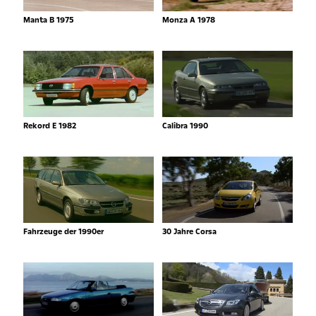
Manta B 1975
Monza A 1978
Rekord E 1982
Calibra 1990
Fahrzeuge der 1990er
30 Jahre Corsa