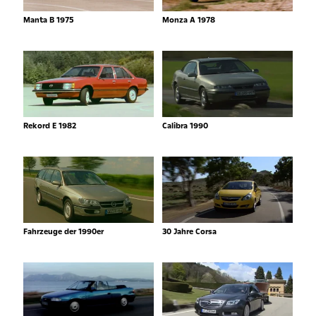
Manta B 1975
Monza A 1978
Rekord E 1982
Calibra 1990
Fahrzeuge der 1990er
30 Jahre Corsa