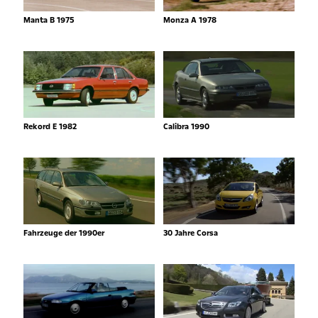
Manta B 1975
Monza A 1978
Rekord E 1982
Calibra 1990
Fahrzeuge der 1990er
30 Jahre Corsa