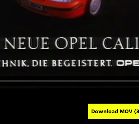
Download MOV
(