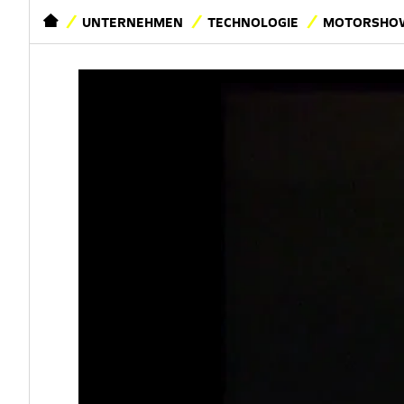
STARTSEITE
UNTERNEHMEN
TECHNOLOGIE
MOTORSHOW