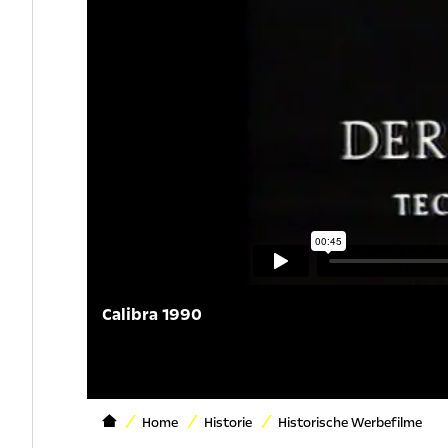
Calibra 1990
Home
Historie
Historische Werbefilme