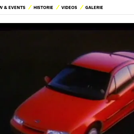
 & EVENTS
HISTORIE
VIDEOS
GALERIE