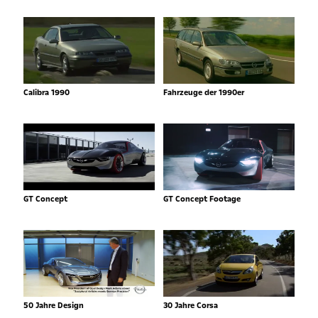
Calibra 1990
Fahrzeuge der 1990er
GT Concept
GT Concept Footage
50 Jahre Design
30 Jahre Corsa