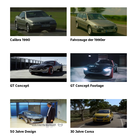
Calibra 1990
Fahrzeuge der 1990er
GT Concept
GT Concept Footage
50 Jahre Design
30 Jahre Corsa