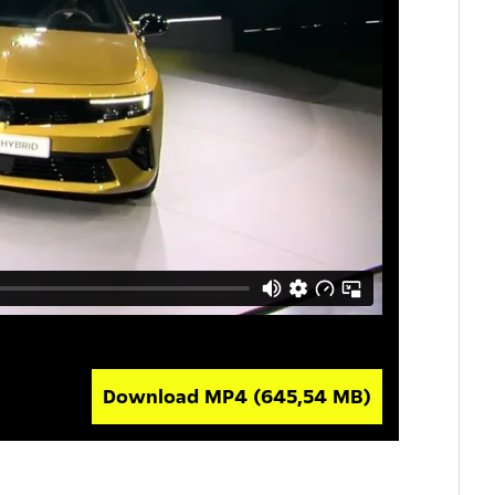
Download MP4
(645,54 MB)