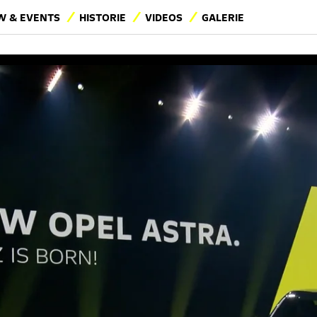
 & EVENTS
HISTORIE
VIDEOS
GALERIE