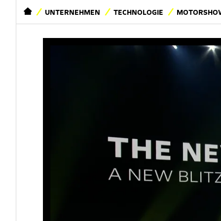
STARTSEITE
UNTERNEHMEN
TECHNOLOGIE
MOTORSHOW