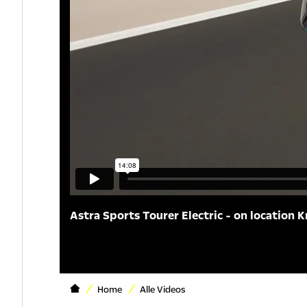
Astra Sports Tourer Electric - on location K
Home
Alle Videos