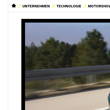
STARTSEITE
UNTERNEHMEN
TECHNOLOGIE
MOTORSHOW