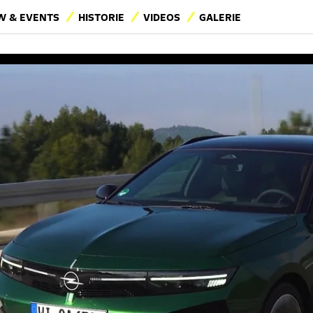
 & EVENTS
HISTORIE
VIDEOS
GALERIE