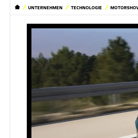
STARTSEITE
UNTERNEHMEN
TECHNOLOGIE
MOTORSHOW