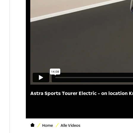
Astra Sports Tourer Electric - on location K
Home
Alle Videos