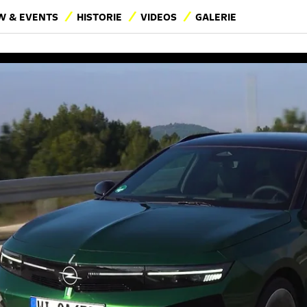
 & EVENTS
HISTORIE
VIDEOS
GALERIE